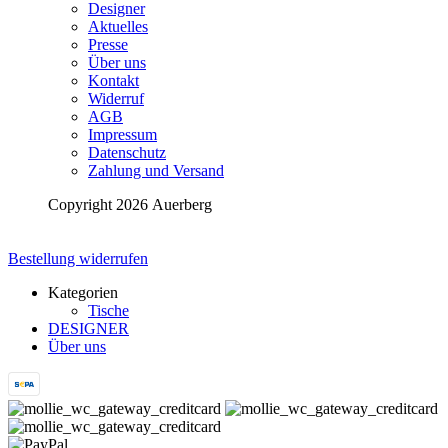
Designer
Aktuelles
Presse
Über uns
Kontakt
Widerruf
AGB
Impressum
Datenschutz
Zahlung und Versand
Copyright 2026 Auerberg
Bestellung widerrufen
Kategorien
Tische
DESIGNER
Über uns