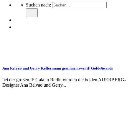
Suchen nach:
Ana Relvao und Gerry Kellermann gewinnen zwei iF Gold-Awards
bei der großen iF Gala in Berlin wurden die beiden AUERBERG-
Designer Ana Relvao und Gerry...