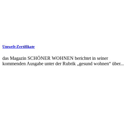
Umwelt-Zertifikate
das Magazin SCHÖNER WOHNEN berichtet in seiner
kommenden Ausgabe unter der Rubrik „gesund wohnen“ über...