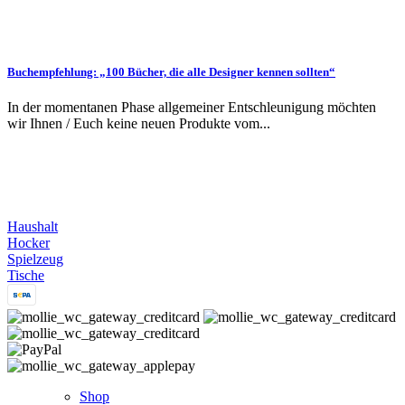
Buchempfehlung: „100 Bücher, die alle Designer kennen sollten“
In der momentanen Phase allgemeiner Entschleunigung möchten
wir Ihnen / Euch keine neuen Produkte vom...
Haushalt
Hocker
Spielzeug
Tische
Shop