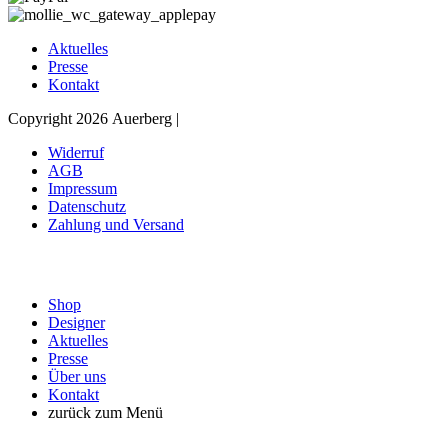
Aktuelles
Presse
Kontakt
Copyright 2026 Auerberg |
Widerruf
AGB
Impressum
Datenschutz
Zahlung und Versand
Shop
Designer
Aktuelles
Presse
Über uns
Kontakt
zurück zum Menü