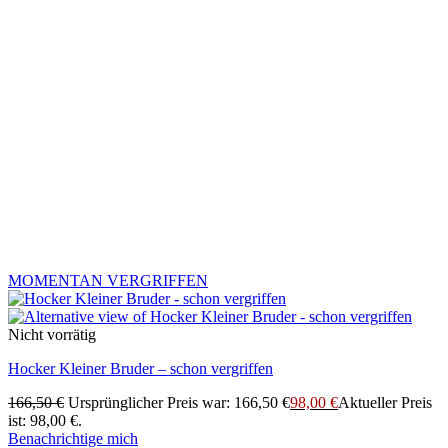
MOMENTAN VERGRIFFEN
Nicht vorrätig
Hocker Kleiner Bruder – schon vergriffen
166,50
€
Ursprünglicher Preis war: 166,50 €
98,00
€
Aktueller Preis
ist: 98,00 €.
Benachrichtige mich