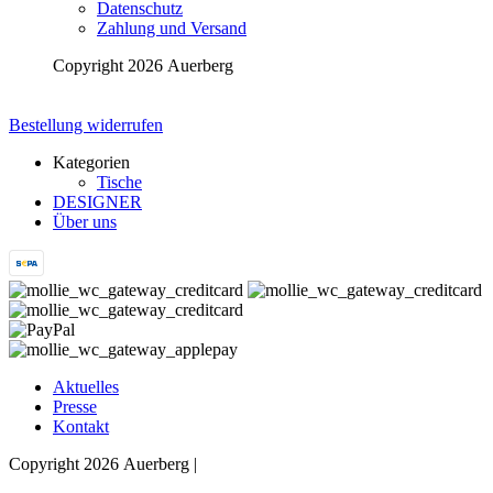
Datenschutz
Zahlung und Versand
Copyright 2026 Auerberg
Bestellung widerrufen
Kategorien
Tische
DESIGNER
Über uns
Aktuelles
Presse
Kontakt
Copyright 2026 Auerberg |