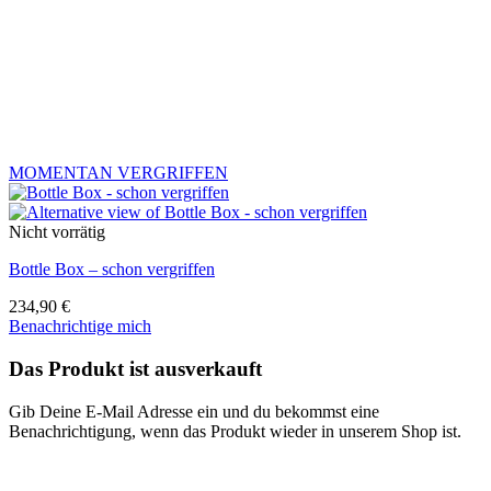
MOMENTAN VERGRIFFEN
Nicht vorrätig
Bottle Box – schon vergriffen
234,90
€
Benachrichtige mich
Das Produkt ist ausverkauft
Gib Deine E-Mail Adresse ein und du bekommst eine
Benachrichtigung, wenn das Produkt wieder in unserem Shop ist.