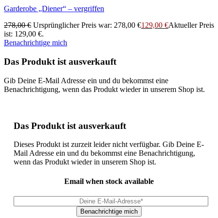
Garderobe „Diener“ – vergriffen
278,00
€
Ursprünglicher Preis war: 278,00 €
129,00
€
Aktueller Preis
ist: 129,00 €.
Benachrichtige mich
Das Produkt ist ausverkauft
Gib Deine E-Mail Adresse ein und du bekommst eine
Benachrichtigung, wenn das Produkt wieder in unserem Shop ist.
Das Produkt ist ausverkauft
Dieses Produkt ist zurzeit leider nicht verfügbar. Gib Deine E-
Mail Adresse ein und du bekommst eine Benachrichtigung,
wenn das Produkt wieder in unserem Shop ist.
Email when stock available