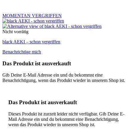
MOMENTAN VERGRIFFEN
Nicht vorrätig
black AEKI – schon vergriffen
Benachrichtige mich
Das Produkt ist ausverkauft
Gib Deine E-Mail Adresse ein und du bekommst eine
Benachrichtigung, wenn das Produkt wieder in unserem Shop ist.
Das Produkt ist ausverkauft
Dieses Produkt ist zurzeit leider nicht verfügbar. Gib Deine E-
Mail Adresse ein und du bekommst eine Benachrichtigung,
wenn das Produkt wieder in unserem Shop ist.