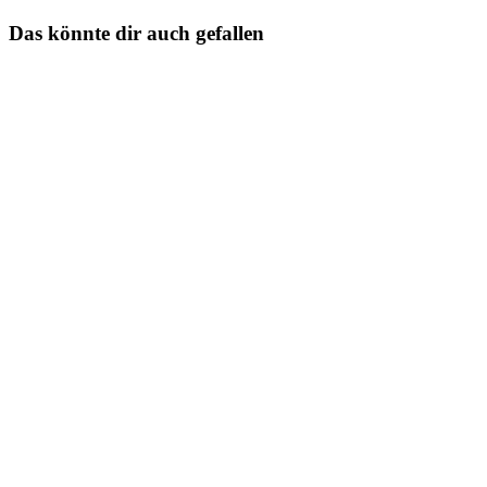
Das könnte dir auch gefallen