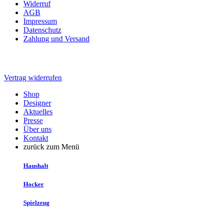
Widerruf
AGB
Impressum
Datenschutz
Zahlung und Versand
Vertrag widerrufen
Shop
Designer
Aktuelles
Presse
Über uns
Kontakt
zurück zum Menü
Haushalt
Hocker
Spielzeug