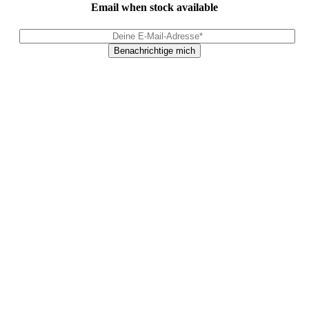
Email when stock available