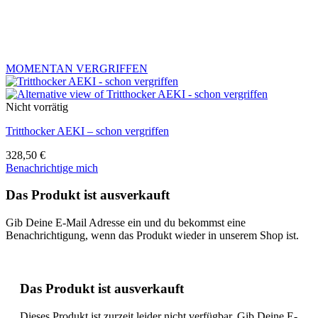
MOMENTAN VERGRIFFEN
Nicht vorrätig
Tritthocker AEKI – schon vergriffen
328,50
€
Benachrichtige mich
Das Produkt ist ausverkauft
Gib Deine E-Mail Adresse ein und du bekommst eine
Benachrichtigung, wenn das Produkt wieder in unserem Shop ist.
Das Produkt ist ausverkauft
Dieses Produkt ist zurzeit leider nicht verfügbar. Gib Deine E-