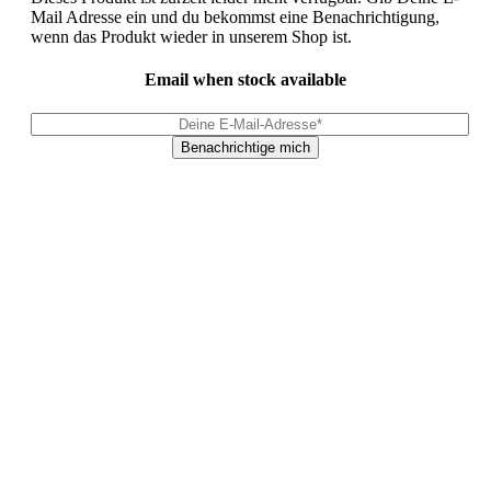
Mail Adresse ein und du bekommst eine Benachrichtigung,
wenn das Produkt wieder in unserem Shop ist.
Email when stock available