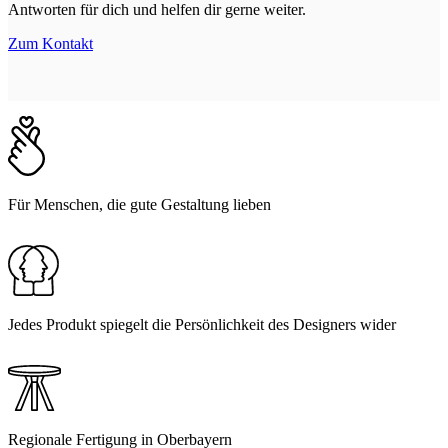
Antworten für dich und helfen dir gerne weiter.
Zum Kontakt
Für Menschen, die gute Gestaltung lieben
Jedes Produkt spiegelt die Persönlichkeit des Designers wider
Regionale Fertigung in Oberbayern