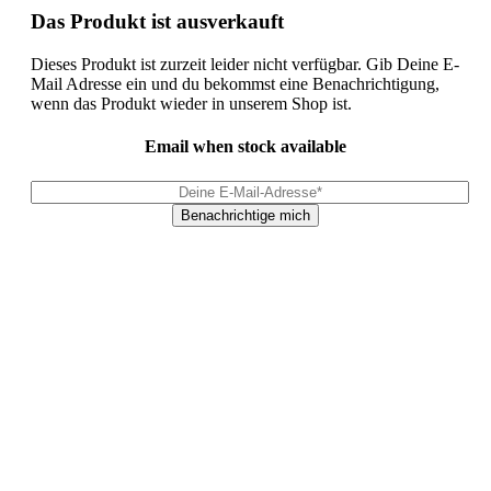
Das Produkt ist ausverkauft
Dieses Produkt ist zurzeit leider nicht verfügbar. Gib Deine E-
Mail Adresse ein und du bekommst eine Benachrichtigung,
wenn das Produkt wieder in unserem Shop ist.
Email when stock available