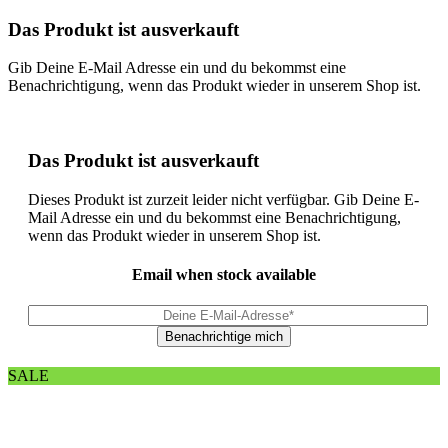
Das Produkt ist ausverkauft
Gib Deine E-Mail Adresse ein und du bekommst eine
Benachrichtigung, wenn das Produkt wieder in unserem Shop ist.
Das Produkt ist ausverkauft
Dieses Produkt ist zurzeit leider nicht verfügbar. Gib Deine E-
Mail Adresse ein und du bekommst eine Benachrichtigung,
wenn das Produkt wieder in unserem Shop ist.
Email when stock available
SALE