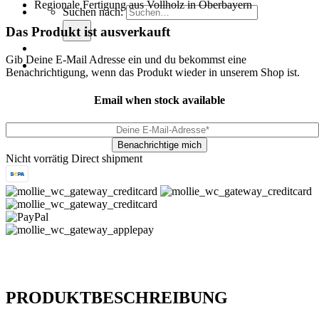
Regionale Fertigung aus Vollholz in Oberbayern
Suchen nach:
Das Produkt ist ausverkauft
Gib Deine E-Mail Adresse ein und du bekommst eine
Benachrichtigung, wenn das Produkt wieder in unserem Shop ist.
Email when stock available
Nicht vorrätig
Direct shipment
PRODUKTBESCHREIBUNG