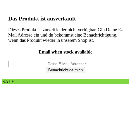
Das Produkt ist ausverkauft
Dieses Produkt ist zurzeit leider nicht verfügbar. Gib Deine E-
Mail Adresse ein und du bekommst eine Benachrichtigung,
wenn das Produkt wieder in unserem Shop ist.
Email when stock available
SALE