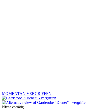
MOMENTAN VERGRIFFEN
Nicht vorrätig