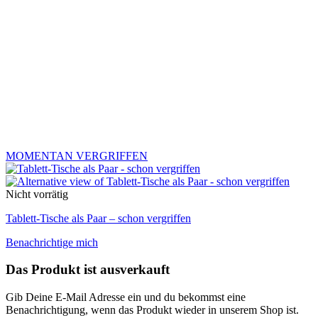
MOMENTAN VERGRIFFEN
Nicht vorrätig
Tablett-Tische als Paar – schon vergriffen
Benachrichtige mich
Das Produkt ist ausverkauft
Gib Deine E-Mail Adresse ein und du bekommst eine
Benachrichtigung, wenn das Produkt wieder in unserem Shop ist.