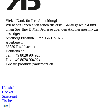
Vielen Dank für Ihre Anmeldung!
Wir haben Ihnen auch schon die erste E-Mail geschickt und
bitten Sie, Ihre E-Mail-Adresse über den Aktivierungslink zu
bestätigen.
Auerberg Produkte GmbH & Co. KG
Auerberg 1
83730 Fischbachau
Deutschland
Tel.: +49 8028 904923
Fax: +49 8028 904924
E-Mail: produkte@auerberg.eu
Haushalt
Hocker
Spielzeug
Tische