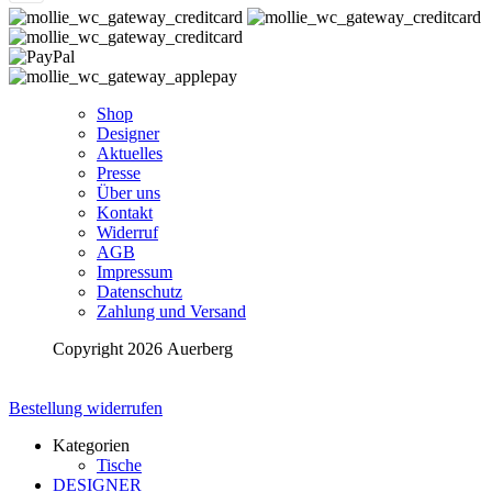
Shop
Designer
Aktuelles
Presse
Über uns
Kontakt
Widerruf
AGB
Impressum
Datenschutz
Zahlung und Versand
Copyright 2026 Auerberg
Bestellung widerrufen
Kategorien
Tische
DESIGNER