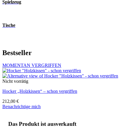
Spielzeug
Tische
Bestseller
MOMENTAN VERGRIFFEN
Nicht vorrätig
Hocker „Holzkissen“ – schon vergriffen
212,00
€
Benachrichtige mich
Das Produkt ist ausverkauft