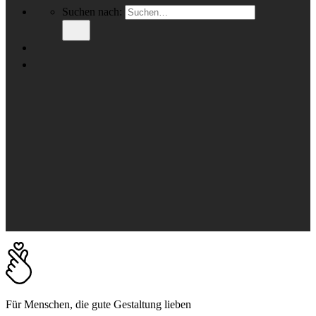
Suchen nach:
Für Menschen, die gute Gestaltung lieben