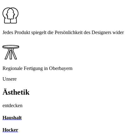
Jedes Produkt spiegelt die Persönlichkeit des Designers wider
Regionale Fertigung in Oberbayern
Unsere
Ästhetik
entdecken
Haushalt
Hocker