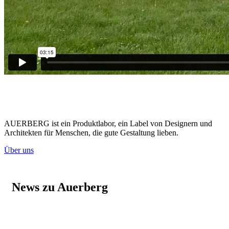
AUERBERG ist ein Produktlabor, ein Label von Designern und
Architekten für Menschen, die gute Gestaltung lieben.
Über uns
News zu Auerberg