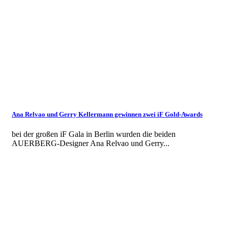
Ana Relvao und Gerry Kellermann gewinnen zwei iF Gold-Awards
bei der großen iF Gala in Berlin wurden die beiden
AUERBERG-Designer Ana Relvao und Gerry...