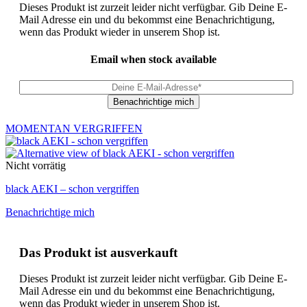
Dieses Produkt ist zurzeit leider nicht verfügbar. Gib Deine E-
Mail Adresse ein und du bekommst eine Benachrichtigung,
wenn das Produkt wieder in unserem Shop ist.
Email when stock available
MOMENTAN VERGRIFFEN
Nicht vorrätig
black AEKI – schon vergriffen
Benachrichtige mich
Das Produkt ist ausverkauft
Dieses Produkt ist zurzeit leider nicht verfügbar. Gib Deine E-
Mail Adresse ein und du bekommst eine Benachrichtigung,
wenn das Produkt wieder in unserem Shop ist.