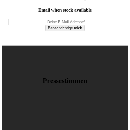
Email when stock available
Pressestimmen