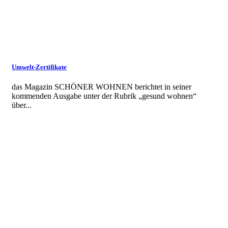
Umwelt-Zertifikate
das Magazin SCHÖNER WOHNEN berichtet in seiner
kommenden Ausgabe unter der Rubrik „gesund wohnen“
über...