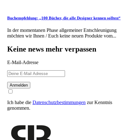
Buchempfehlung: „100 Bücher, die alle Designer kennen sollten“
In der momentanen Phase allgemeiner Entschleunigung
möchten wir Ihnen / Euch keine neuen Produkte vom...
Keine news mehr verpassen
E-Mail-Adresse
Anmelden
Ich habe die
Datenschutzbestimmungen
zur Kenntnis
genommen.