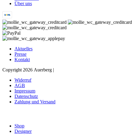
Über uns
Aktuelles
Presse
Kontakt
Copyright 2026 Auerberg |
Widerruf
AGB
Impressum
Datenschutz
Zahlung und Versand
Shop
Designer