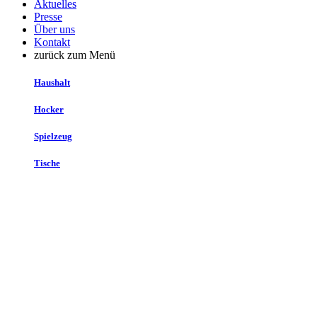
Aktuelles
Presse
Über uns
Kontakt
zurück zum Menü
Haushalt
Hocker
Spielzeug
Tische